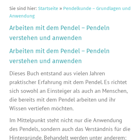
Sie sind hier:
Startseite
»
Pendelkunde – Grundlagen und
Anwendung
Arbeiten mit dem Pendel – Pendeln
verstehen und anwenden
Arbeiten mit dem Pendel – Pendeln
verstehen und anwenden
Dieses Buch entstand aus vielen Jahren
praktischer Erfahrung mit dem Pendel. Es richtet
sich sowohl an Einsteiger als auch an Menschen,
die bereits mit dem Pendel arbeiten und ihr
Wissen vertiefen möchten.
Im Mittelpunkt steht nicht nur die Anwendung
des Pendels, sondern auch das Verständnis für die
Hintergründe. Behandelt werden unter anderem: