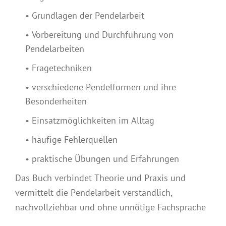
• Grundlagen der Pendelarbeit
• Vorbereitung und Durchführung von
Pendelarbeiten
• Fragetechniken
• verschiedene Pendelformen und ihre
Besonderheiten
• Einsatzmöglichkeiten im Alltag
• häufige Fehlerquellen
• praktische Übungen und Erfahrungen
Das Buch verbindet Theorie und Praxis und
vermittelt die Pendelarbeit verständlich,
nachvollziehbar und ohne unnötige Fachsprache