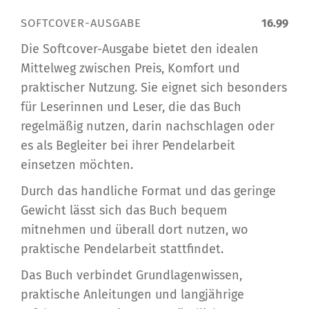
SOFTCOVER-AUSGABE
16.99
Die Softcover-Ausgabe bietet den idealen
Mittelweg zwischen Preis, Komfort und
praktischer Nutzung. Sie eignet sich besonders
für Leserinnen und Leser, die das Buch
regelmäßig nutzen, darin nachschlagen oder
es als Begleiter bei ihrer Pendelarbeit
einsetzen möchten.
Durch das handliche Format und das geringe
Gewicht lässt sich das Buch bequem
mitnehmen und überall dort nutzen, wo
praktische Pendelarbeit stattfindet.
Das Buch verbindet Grundlagenwissen,
praktische Anleitungen und langjährige