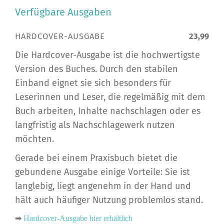
Verfügbare Ausgaben
HARDCOVER-AUSGABE
23,99
Die Hardcover-Ausgabe ist die hochwertigste
Version des Buches. Durch den stabilen
Einband eignet sie sich besonders für
Leserinnen und Leser, die regelmäßig mit dem
Buch arbeiten, Inhalte nachschlagen oder es
langfristig als Nachschlagewerk nutzen
möchten.
Gerade bei einem Praxisbuch bietet die
gebundene Ausgabe einige Vorteile: Sie ist
langlebig, liegt angenehm in der Hand und
hält auch häufiger Nutzung problemlos stand.
➡
Hardcover-Ausgabe hier erhältlich