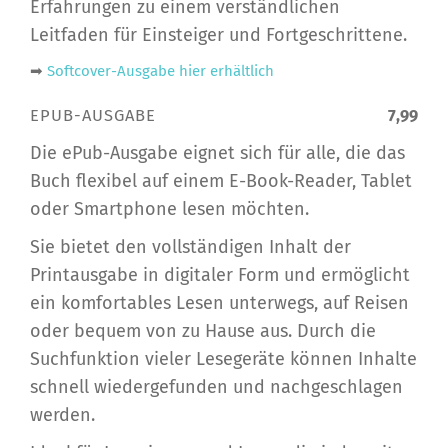
Erfahrungen zu einem verständlichen
Leitfaden für Einsteiger und Fortgeschrittene.
➡
Softcover-Ausgabe hier erhältlich
EPUB-AUSGABE
7,99
Die ePub-Ausgabe eignet sich für alle, die das
Buch flexibel auf einem E-Book-Reader, Tablet
oder Smartphone lesen möchten.
Sie bietet den vollständigen Inhalt der
Printausgabe in digitaler Form und ermöglicht
ein komfortables Lesen unterwegs, auf Reisen
oder bequem von zu Hause aus. Durch die
Suchfunktion vieler Lesegeräte können Inhalte
schnell wiedergefunden und nachgeschlagen
werden.