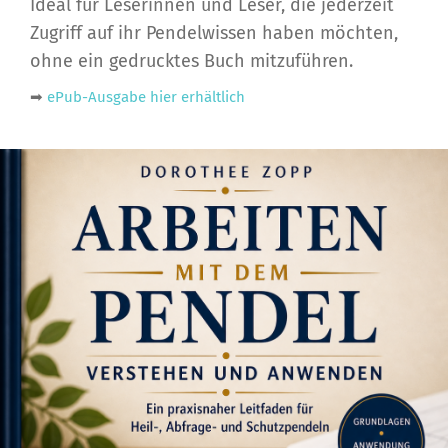
Ideal für Leserinnen und Leser, die jederzeit
Zugriff auf ihr Pendelwissen haben möchten,
ohne ein gedrucktes Buch mitzuführen.
➡
ePub-Ausgabe hier erhältlich