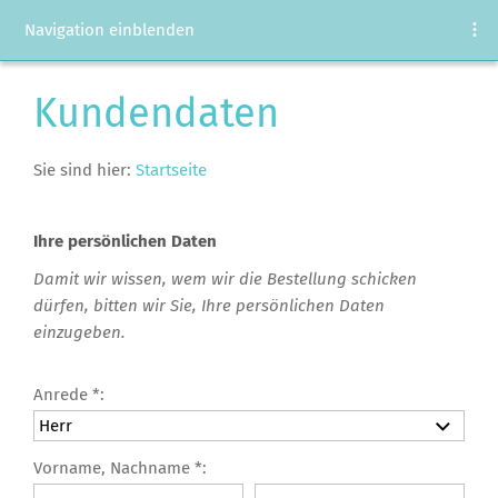
Navigation einblenden
Kundendaten
Sie sind hier:
Startseite
Ihre persönlichen Daten
Damit wir wissen, wem wir die Bestellung schicken
dürfen, bitten wir Sie, Ihre persönlichen Daten
einzugeben.
Anrede *:
Vorname, Nachname *: